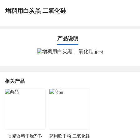
增稠用白炭黑 二氧化硅
产品说明
相关产品
香精香料干燥剂T-
药用吹干粉 二氧化硅