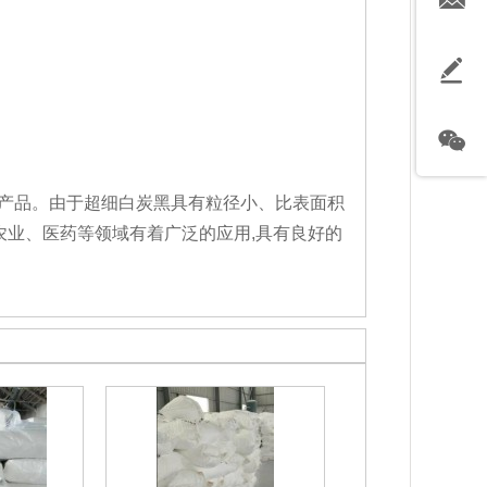
工产品。由于超细白炭黑具有粒径小、比表面积
农业、医药等领域有着广泛的应用,具有良好的