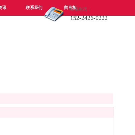
资讯
联系我们
留言板
联系电话：
152-2426-0222