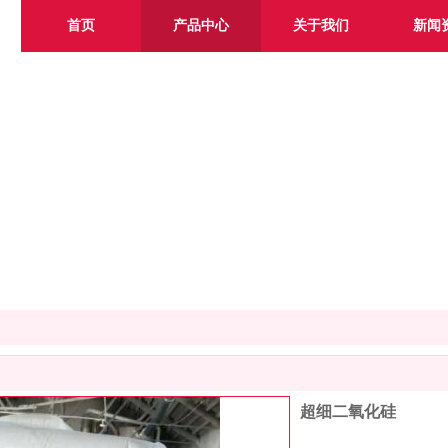
首页
产品中心
关于我们
新闻
超细二氧化硅