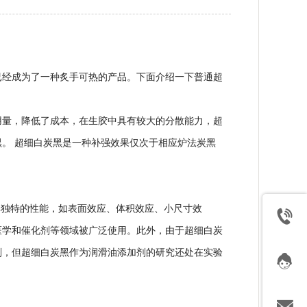
已经成为了一种炙手可热的产品。下面介绍一下普通超
用量，降低了成本，在生胶中具有较大的分散能力，超
。 超细白炭黑是一种补强效果仅次于相应炉法炭黑
其独特的性能，如表面效应、体积效应、小尺寸效
医学和催化剂等领域被广泛使用。此外，由于超细白炭
剂，但超细白炭黑作为润滑油添加剂的研究还处在实验