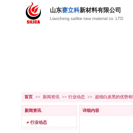
山东
赛立科
新材料有限公司
Liaocheng sailike new material co. LTD
新闻资讯
NEWS CENTER
首页
>>
新闻资讯
>>
行业动态
>>
超细白炭黑的优势有
新闻资讯
详细内容
行业动态