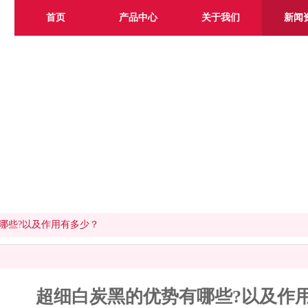
首页
产品中心
关于我们
新闻
哪些?以及作用有多少？
超细白炭黑的优势有哪些?以及作