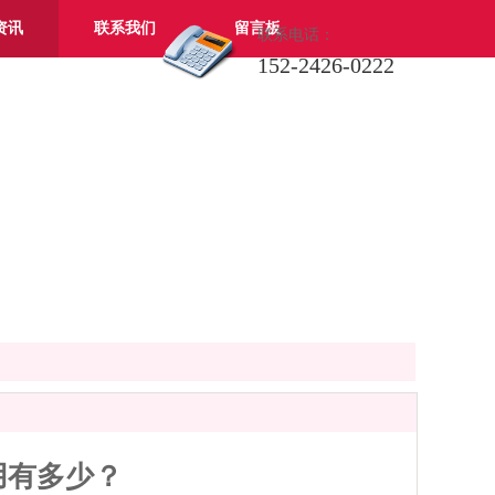
资讯
联系我们
留言板
联系电话：
152-2426-0222
用有多少？